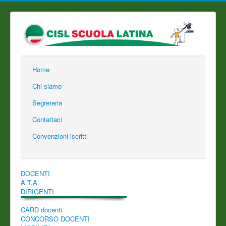
Home
Chi siamo
Segreteria
Contattaci
Convenzioni iscritti
DOCENTI
A.T.A.
DIRIGENTI
CARD docenti
CONCORSO DOCENTI