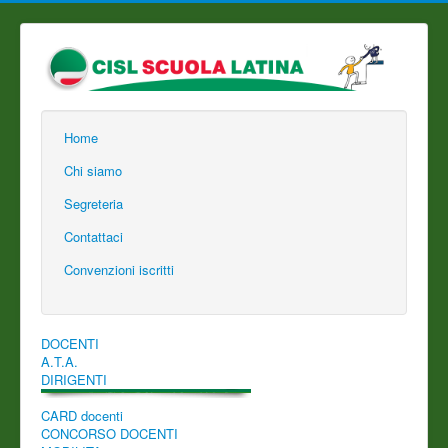
Home
Chi siamo
Segreteria
Contattaci
Convenzioni iscritti
DOCENTI
A.T.A.
DIRIGENTI
CARD docenti
CONCORSO DOCENTI