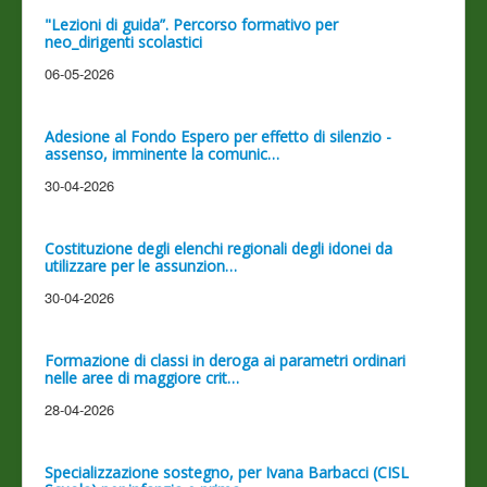
"Lezioni di guida”. Percorso formativo per
neo_dirigenti scolastici
06-05-2026
Adesione al Fondo Espero per effetto di silenzio -
assenso, imminente la comunic…
30-04-2026
Costituzione degli elenchi regionali degli idonei da
utilizzare per le assunzion…
30-04-2026
Formazione di classi in deroga ai parametri ordinari
nelle aree di maggiore crit…
28-04-2026
Specializzazione sostegno, per Ivana Barbacci (CISL