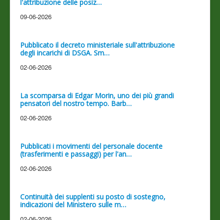
l'attribuzione delle posiz…
09-06-2026
Pubblicato il decreto ministeriale sull'attribuzione
degli incarichi di DSGA. Sm…
02-06-2026
La scomparsa di Edgar Morin, uno dei più grandi
pensatori del nostro tempo. Barb…
02-06-2026
Pubblicati i movimenti del personale docente
(trasferimenti e passaggi) per l'an…
02-06-2026
Continuità dei supplenti su posto di sostegno,
indicazioni del Ministero sulle m…
02-06-2026