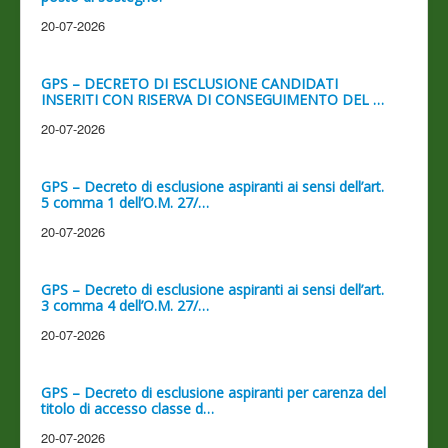
20-07-2026
GPS – DECRETO DI ESCLUSIONE CANDIDATI
INSERITI CON RISERVA DI CONSEGUIMENTO DEL …
20-07-2026
GPS – Decreto di esclusione aspiranti ai sensi dell’art.
5 comma 1 dell’O.M. 27/…
20-07-2026
GPS – Decreto di esclusione aspiranti ai sensi dell’art.
3 comma 4 dell’O.M. 27/…
20-07-2026
GPS – Decreto di esclusione aspiranti per carenza del
titolo di accesso classe d…
20-07-2026