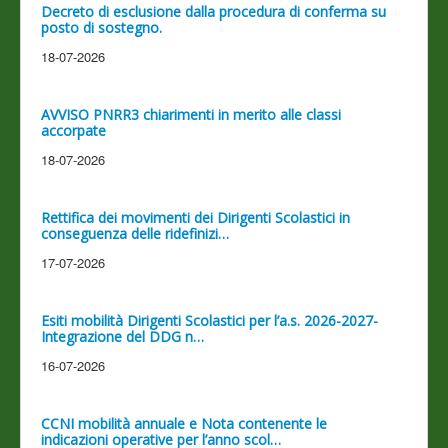
Decreto di esclusione dalla procedura di conferma su
posto di sostegno.
18-07-2026
AVVISO PNRR3 chiarimenti in merito alle classi
accorpate
18-07-2026
Rettifica dei movimenti dei Dirigenti Scolastici in
conseguenza delle ridefinizi…
17-07-2026
Esiti mobilità Dirigenti Scolastici per l’a.s. 2026-2027-
Integrazione del DDG n…
16-07-2026
CCNI mobilità annuale e Nota contenente le
indicazioni operative per l’anno scol…