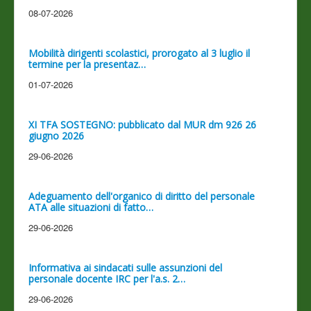
08-07-2026
Mobilità dirigenti scolastici, prorogato al 3 luglio il
termine per la presentaz…
01-07-2026
XI TFA SOSTEGNO: pubblicato dal MUR dm 926 26
giugno 2026
29-06-2026
Adeguamento dell'organico di diritto del personale
ATA alle situazioni di fatto…
29-06-2026
Informativa ai sindacati sulle assunzioni del
personale docente IRC per l'a.s. 2…
29-06-2026