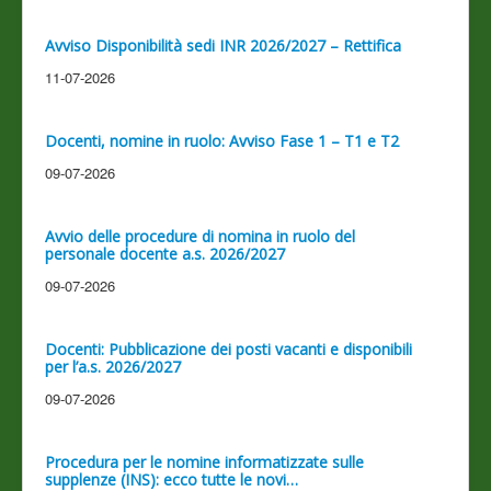
Avviso Disponibilità sedi INR 2026/2027 – Rettifica
11-07-2026
Docenti, nomine in ruolo: Avviso Fase 1 – T1 e T2
09-07-2026
Avvio delle procedure di nomina in ruolo del
personale docente a.s. 2026/2027
09-07-2026
Docenti: Pubblicazione dei posti vacanti e disponibili
per l’a.s. 2026/2027
09-07-2026
Procedura per le nomine informatizzate sulle
supplenze (INS): ecco tutte le novi…