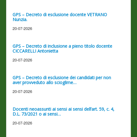
GPS – Decreto di esclusione docente VETRANO
Nunzia.
20-07-2026
GPS – Decreto di inclusione a pieno titolo docente
CICCARELLI Antonietta
20-07-2026
GPS – Decreto di esclusione dei candidati per non
aver provveduto allo scioglime…
20-07-2026
Docenti neoassunti ai sensi ai sensi dell’art. 59, c. 4,
D.L. 73/2021 o ai sensi…
20-07-2026