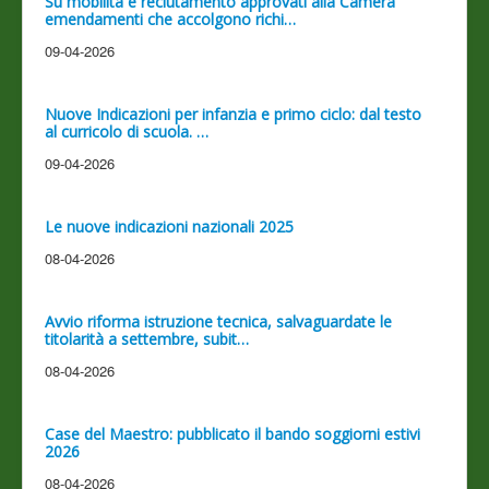
Su mobilità e reclutamento approvati alla Camera
emendamenti che accolgono richi…
09-04-2026
Nuove Indicazioni per infanzia e primo ciclo: dal testo
al curricolo di scuola. …
09-04-2026
Le nuove indicazioni nazionali 2025
08-04-2026
Avvio riforma istruzione tecnica, salvaguardate le
titolarità a settembre, subit…
08-04-2026
Case del Maestro: pubblicato il bando soggiorni estivi
2026
08-04-2026