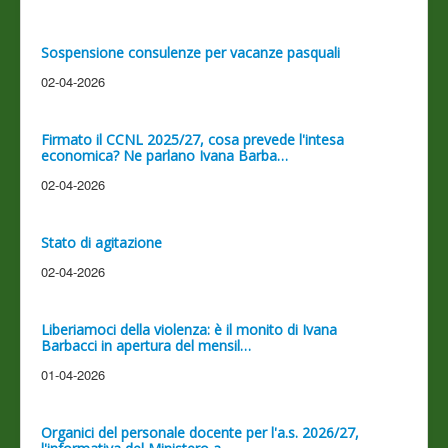
Sospensione consulenze per vacanze pasquali
02-04-2026
Firmato il CCNL 2025/27, cosa prevede l'intesa
economica? Ne parlano Ivana Barba…
02-04-2026
Stato di agitazione
02-04-2026
Liberiamoci della violenza: è il monito di Ivana
Barbacci in apertura del mensil…
01-04-2026
Organici del personale docente per l'a.s. 2026/27,