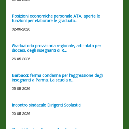
Posizioni economiche personale ATA, aperte le
funzioni per elaborare le graduato…
02-06-2026
Graduatoria provvisoria regionale, articolata per
diocesi, degli insegnanti di R…
26-05-2026
Barbacci: ferma condanna per l’aggressione degli
insegnanti a Parma. La scuola n…
25-05-2026
Incontro sindacale Dirigenti Scolastici
20-05-2026