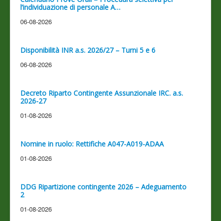
l’individuazione di personale A…
06-08-2026
Disponibilità INR a.s. 2026/27 – Turni 5 e 6
06-08-2026
Decreto Riparto Contingente Assunzionale IRC. a.s.
2026-27
01-08-2026
Nomine in ruolo: Rettifiche A047-A019-ADAA
01-08-2026
DDG Ripartizione contingente 2026 – Adeguamento
2
01-08-2026