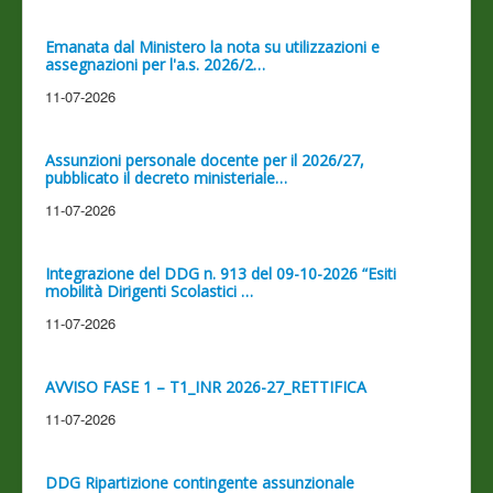
Emanata dal Ministero la nota su utilizzazioni e
assegnazioni per l'a.s. 2026/2…
11-07-2026
Assunzioni personale docente per il 2026/27,
pubblicato il decreto ministeriale…
11-07-2026
Integrazione del DDG n. 913 del 09-10-2026 “Esiti
mobilità Dirigenti Scolastici …
11-07-2026
AVVISO FASE 1 – T1_INR 2026-27_RETTIFICA
11-07-2026
DDG Ripartizione contingente assunzionale