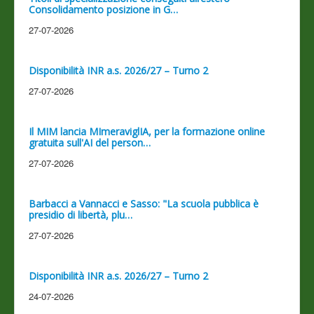
Consolidamento posizione in G…
27-07-2026
Disponibilità INR a.s. 2026/27 – Turno 2
27-07-2026
Il MIM lancia MImeraviglIA, per la formazione online
gratuita sull'AI del person…
27-07-2026
Barbacci a Vannacci e Sasso: "La scuola pubblica è
presidio di libertà, plu…
27-07-2026
Disponibilità INR a.s. 2026/27 – Turno 2
24-07-2026