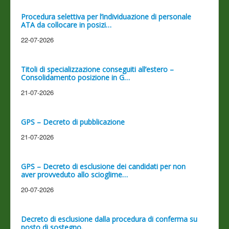
Procedura selettiva per l’individuazione di personale
ATA da collocare in posizi…
22-07-2026
Titoli di specializzazione conseguiti all’estero –
Consolidamento posizione in G…
21-07-2026
GPS – Decreto di pubblicazione
21-07-2026
GPS – Decreto di esclusione dei candidati per non
aver provveduto allo scioglime…
20-07-2026
Decreto di esclusione dalla procedura di conferma su
posto di sostegno.