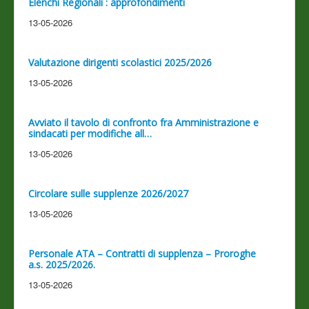
Elenchi Regionali : approfondimenti
13-05-2026
Valutazione dirigenti scolastici 2025/2026
13-05-2026
Avviato il tavolo di confronto fra Amministrazione e
sindacati per modifiche all…
13-05-2026
Circolare sulle supplenze 2026/2027
13-05-2026
Personale ATA – Contratti di supplenza – Proroghe
a.s. 2025/2026.
13-05-2026