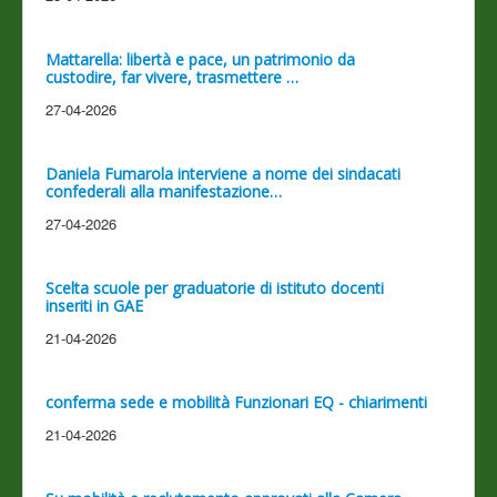
Mattarella: libertà e pace, un patrimonio da
custodire, far vivere, trasmettere …
27-04-2026
Daniela Fumarola interviene a nome dei sindacati
confederali alla manifestazione…
27-04-2026
Scelta scuole per graduatorie di istituto docenti
inseriti in GAE
21-04-2026
conferma sede e mobilità Funzionari EQ - chiarimenti
21-04-2026