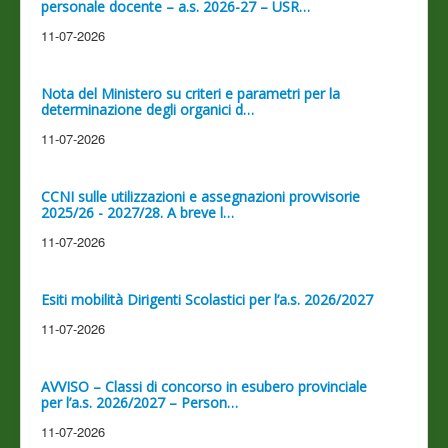
personale docente – a.s. 2026-27 – USR…
11-07-2026
Nota del Ministero su criteri e parametri per la
determinazione degli organici d…
11-07-2026
CCNI sulle utilizzazioni e assegnazioni provvisorie
2025/26 - 2027/28. A breve l…
11-07-2026
Esiti mobilità Dirigenti Scolastici per l’a.s. 2026/2027
11-07-2026
AVVISO – Classi di concorso in esubero provinciale
per l’a.s. 2026/2027 – Person…
11-07-2026