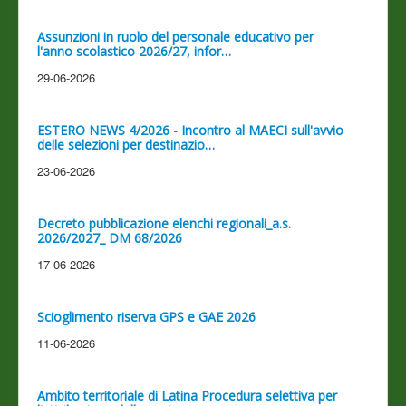
Assunzioni in ruolo del personale educativo per
l'anno scolastico 2026/27, infor…
29-06-2026
ESTERO NEWS 4/2026 - Incontro al MAECI sull'avvio
delle selezioni per destinazio…
23-06-2026
Decreto pubblicazione elenchi regionali_a.s.
2026/2027_ DM 68/2026
17-06-2026
Scioglimento riserva GPS e GAE 2026
11-06-2026
Ambito territoriale di Latina Procedura selettiva per