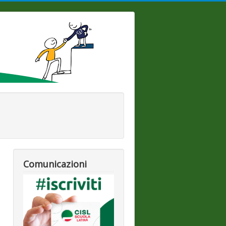
Comunicazioni