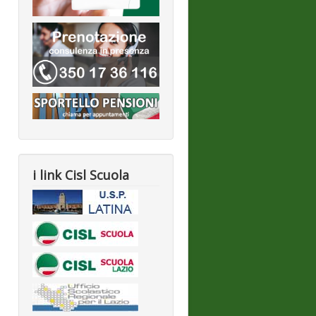
i link Cisl Scuola