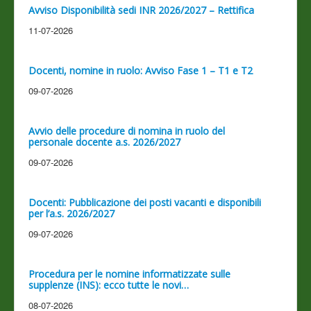
Avviso Disponibilità sedi INR 2026/2027 – Rettifica
11-07-2026
Docenti, nomine in ruolo: Avviso Fase 1 – T1 e T2
09-07-2026
Avvio delle procedure di nomina in ruolo del
personale docente a.s. 2026/2027
09-07-2026
Docenti: Pubblicazione dei posti vacanti e disponibili
per l’a.s. 2026/2027
09-07-2026
Procedura per le nomine informatizzate sulle
supplenze (INS): ecco tutte le novi…
08-07-2026