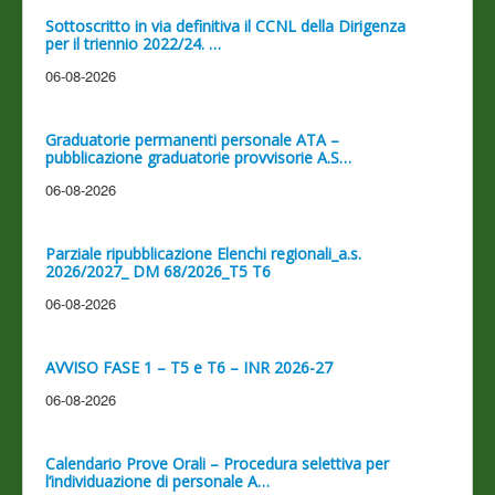
Sottoscritto in via definitiva il CCNL della Dirigenza
per il triennio 2022/24. …
06-08-2026
Graduatorie permanenti personale ATA –
pubblicazione graduatorie provvisorie A.S…
06-08-2026
Parziale ripubblicazione Elenchi regionali_a.s.
2026/2027_ DM 68/2026_T5 T6
06-08-2026
AVVISO FASE 1 – T5 e T6 – INR 2026-27
06-08-2026
Calendario Prove Orali – Procedura selettiva per
l’individuazione di personale A…