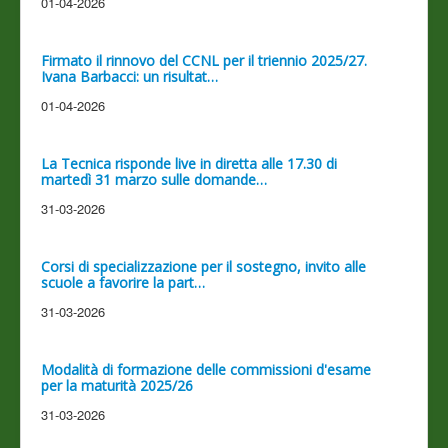
01-04-2026
Firmato il rinnovo del CCNL per il triennio 2025/27.
Ivana Barbacci: un risultat…
01-04-2026
La Tecnica risponde live in diretta alle 17.30 di
martedì 31 marzo sulle domande…
31-03-2026
Corsi di specializzazione per il sostegno, invito alle
scuole a favorire la part…
31-03-2026
Modalità di formazione delle commissioni d'esame
per la maturità 2025/26
31-03-2026