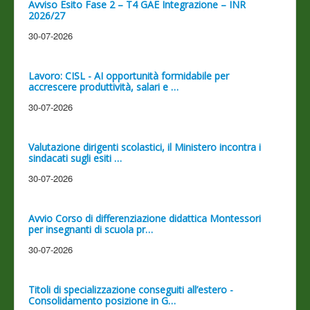
Avviso Esito Fase 2 – T4 GAE Integrazione – INR
2026/27
30-07-2026
Lavoro: CISL - AI opportunità formidabile per
accrescere produttività, salari e …
30-07-2026
Valutazione dirigenti scolastici, il Ministero incontra i
sindacati sugli esiti …
30-07-2026
Avvio Corso di differenziazione didattica Montessori
per insegnanti di scuola pr…
30-07-2026
Titoli di specializzazione conseguiti all’estero -
Consolidamento posizione in G…