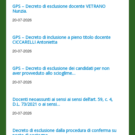
GPS – Decreto di esclusione docente VETRANO
Nunzia.
20-07-2026
GPS – Decreto di inclusione a pieno titolo docente
CICCARELLI Antonietta
20-07-2026
GPS – Decreto di esclusione dei candidati per non
aver provveduto allo scioglime…
20-07-2026
Docenti neoassunti ai sensi ai sensi dell’art. 59, c. 4,
D.L. 73/2021 o ai sensi…
20-07-2026
Decreto di esclusione dalla procedura di conferma su