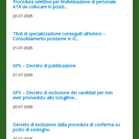
Procedura selettiva per l’individuazione di personale
ATA da collocare in posizi…
22-07-2026
Titoli di specializzazione conseguiti all’estero –
Consolidamento posizione in G…
21-07-2026
GPS – Decreto di pubblicazione
21-07-2026
GPS – Decreto di esclusione dei candidati per non
aver provveduto allo scioglime…
20-07-2026
Decreto di esclusione dalla procedura di conferma su
posto di sostegno.
20-07-2026