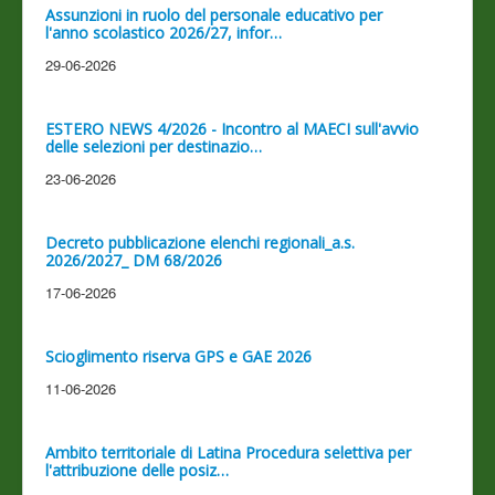
Assunzioni in ruolo del personale educativo per
l'anno scolastico 2026/27, infor…
29-06-2026
ESTERO NEWS 4/2026 - Incontro al MAECI sull'avvio
delle selezioni per destinazio…
23-06-2026
Decreto pubblicazione elenchi regionali_a.s.
2026/2027_ DM 68/2026
17-06-2026
Scioglimento riserva GPS e GAE 2026
11-06-2026
Ambito territoriale di Latina Procedura selettiva per
l'attribuzione delle posiz…