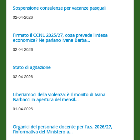
Sospensione consulenze per vacanze pasquali
02-04-2026
Firmato il CCNL 2025/27, cosa prevede l'intesa
economica? Ne parlano Ivana Barba…
02-04-2026
Stato di agitazione
02-04-2026
Liberiamoci della violenza: è il monito di Ivana
Barbacci in apertura del mensil…
01-04-2026
Organici del personale docente per l'a.s. 2026/27,
l'informativa del Ministero a…