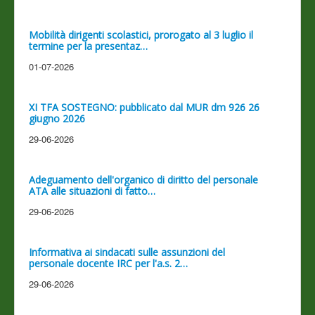
Mobilità dirigenti scolastici, prorogato al 3 luglio il
termine per la presentaz…
01-07-2026
XI TFA SOSTEGNO: pubblicato dal MUR dm 926 26
giugno 2026
29-06-2026
Adeguamento dell'organico di diritto del personale
ATA alle situazioni di fatto…
29-06-2026
Informativa ai sindacati sulle assunzioni del
personale docente IRC per l'a.s. 2…
29-06-2026