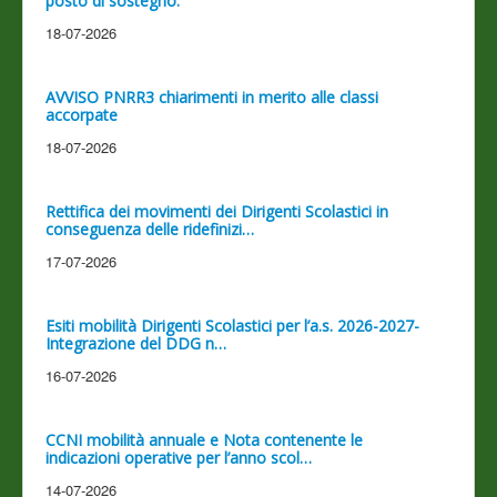
posto di sostegno.
18-07-2026
AVVISO PNRR3 chiarimenti in merito alle classi
accorpate
18-07-2026
Rettifica dei movimenti dei Dirigenti Scolastici in
conseguenza delle ridefinizi…
17-07-2026
Esiti mobilità Dirigenti Scolastici per l’a.s. 2026-2027-
Integrazione del DDG n…
16-07-2026
CCNI mobilità annuale e Nota contenente le
indicazioni operative per l’anno scol…
14-07-2026