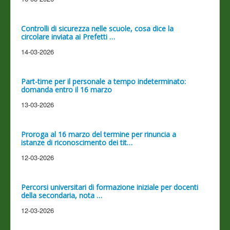
Controlli di sicurezza nelle scuole, cosa dice la
circolare inviata ai Prefetti …
14-03-2026
Part-time per il personale a tempo indeterminato:
domanda entro il 16 marzo
13-03-2026
Proroga al 16 marzo del termine per rinuncia a
istanze di riconoscimento dei tit…
12-03-2026
Percorsi universitari di formazione iniziale per docenti
della secondaria, nota …
12-03-2026