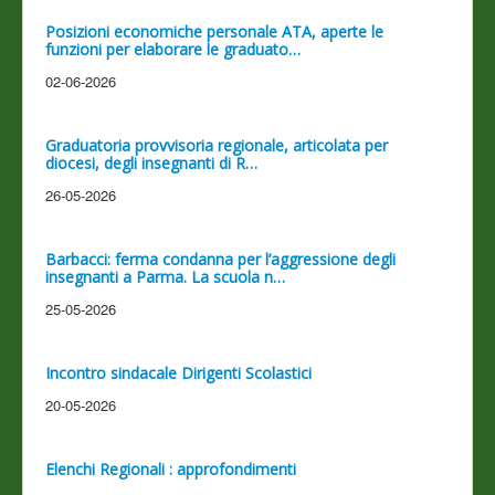
Posizioni economiche personale ATA, aperte le
funzioni per elaborare le graduato…
02-06-2026
Graduatoria provvisoria regionale, articolata per
diocesi, degli insegnanti di R…
26-05-2026
Barbacci: ferma condanna per l’aggressione degli
insegnanti a Parma. La scuola n…
25-05-2026
Incontro sindacale Dirigenti Scolastici
20-05-2026
Elenchi Regionali : approfondimenti