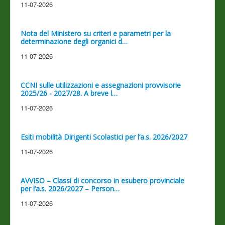
11-07-2026
Nota del Ministero su criteri e parametri per la
determinazione degli organici d…
11-07-2026
CCNI sulle utilizzazioni e assegnazioni provvisorie
2025/26 - 2027/28. A breve l…
11-07-2026
Esiti mobilità Dirigenti Scolastici per l’a.s. 2026/2027
11-07-2026
AVVISO – Classi di concorso in esubero provinciale
per l’a.s. 2026/2027 – Person…
11-07-2026