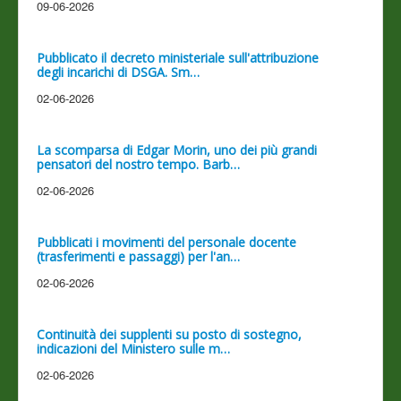
09-06-2026
Pubblicato il decreto ministeriale sull'attribuzione
degli incarichi di DSGA. Sm…
02-06-2026
La scomparsa di Edgar Morin, uno dei più grandi
pensatori del nostro tempo. Barb…
02-06-2026
Pubblicati i movimenti del personale docente
(trasferimenti e passaggi) per l'an…
02-06-2026
Continuità dei supplenti su posto di sostegno,
indicazioni del Ministero sulle m…
02-06-2026