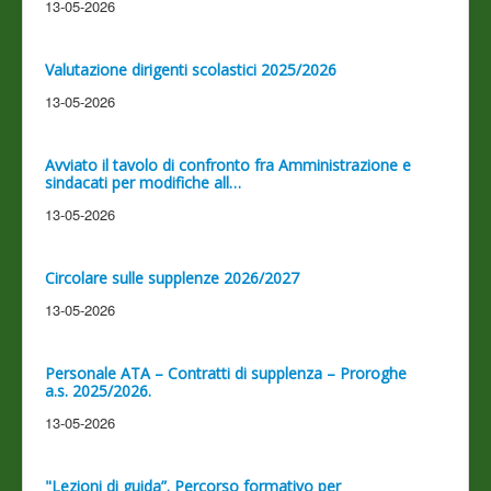
13-05-2026
Valutazione dirigenti scolastici 2025/2026
13-05-2026
Avviato il tavolo di confronto fra Amministrazione e
sindacati per modifiche all…
13-05-2026
Circolare sulle supplenze 2026/2027
13-05-2026
Personale ATA – Contratti di supplenza – Proroghe
a.s. 2025/2026.
13-05-2026
"Lezioni di guida”. Percorso formativo per