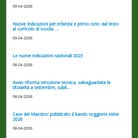
09-04-2026
Nuove Indicazioni per infanzia e primo ciclo: dal testo
al curricolo di scuola. …
09-04-2026
Le nuove indicazioni nazionali 2025
08-04-2026
Avvio riforma istruzione tecnica, salvaguardate le
titolarità a settembre, subit…
08-04-2026
Case del Maestro: pubblicato il bando soggiorni estivi
2026
08-04-2026