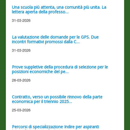
Una scuola più attenta, una comunità più unita. La
lettera aperta della professo…
31-03-2026
La valutazione delle domande per le GPS. Due
incontri formativi promossi dalla C…
31-03-2026
Prove suppletive della procedura di selezione per le
posizioni economiche del pe…
26-03-2026
Contratto, verso un possibile rinnovo della parte
economica per il triennio 2025…
25-03-2026
Percorsi di specializzazione Indire per aspiranti