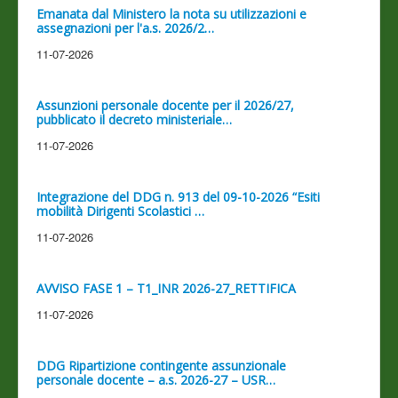
Emanata dal Ministero la nota su utilizzazioni e
assegnazioni per l'a.s. 2026/2…
11-07-2026
Assunzioni personale docente per il 2026/27,
pubblicato il decreto ministeriale…
11-07-2026
Integrazione del DDG n. 913 del 09-10-2026 “Esiti
mobilità Dirigenti Scolastici …
11-07-2026
AVVISO FASE 1 – T1_INR 2026-27_RETTIFICA
11-07-2026
DDG Ripartizione contingente assunzionale
personale docente – a.s. 2026-27 – USR…