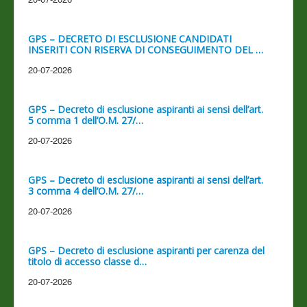
GPS – DECRETO DI ESCLUSIONE CANDIDATI
INSERITI CON RISERVA DI CONSEGUIMENTO DEL …
20-07-2026
GPS – Decreto di esclusione aspiranti ai sensi dell’art.
5 comma 1 dell’O.M. 27/…
20-07-2026
GPS – Decreto di esclusione aspiranti ai sensi dell’art.
3 comma 4 dell’O.M. 27/…
20-07-2026
GPS – Decreto di esclusione aspiranti per carenza del
titolo di accesso classe d…
20-07-2026