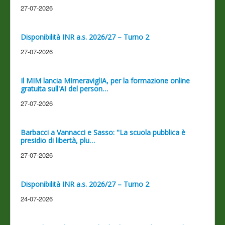
27-07-2026
Disponibilità INR a.s. 2026/27 – Turno 2
27-07-2026
Il MIM lancia MImeraviglIA, per la formazione online
gratuita sull'AI del person…
27-07-2026
Barbacci a Vannacci e Sasso: "La scuola pubblica è
presidio di libertà, plu…
27-07-2026
Disponibilità INR a.s. 2026/27 – Turno 2
24-07-2026