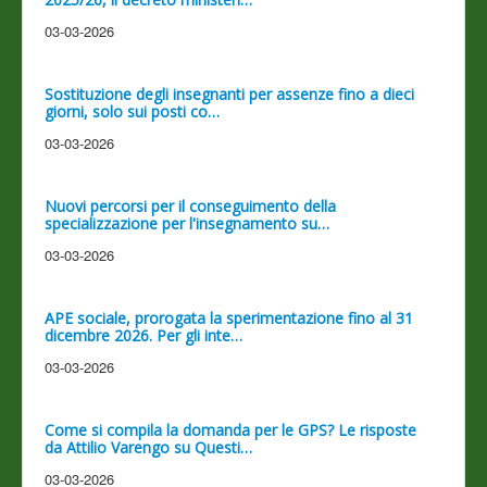
03-03-2026
Sostituzione degli insegnanti per assenze fino a dieci
giorni, solo sui posti co…
03-03-2026
Nuovi percorsi per il conseguimento della
specializzazione per l'insegnamento su…
03-03-2026
APE sociale, prorogata la sperimentazione fino al 31
dicembre 2026. Per gli inte…
03-03-2026
Come si compila la domanda per le GPS? Le risposte
da Attilio Varengo su Questi…
03-03-2026