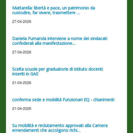
Mattarella: libertà e pace, un patrimonio da
custodire, far vivere, trasmettere …
27-04-2026
Daniela Fumarola interviene a nome dei sindacati
confederali alla manifestazione…
27-04-2026
Scelta scuole per graduatorie di istituto docenti
inseriti in GAE
21-04-2026
conferma sede e mobilità Funzionari EQ - chiarimenti
21-04-2026
Su mobilità e reclutamento approvati alla Camera
emendamenti che accolgono richi…