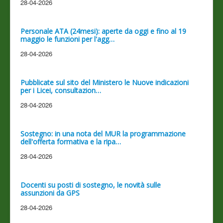
28-04-2026
Personale ATA (24mesi): aperte da oggi e fino al 19
maggio le funzioni per l'agg…
28-04-2026
Pubblicate sul sito del Ministero le Nuove indicazioni
per i Licei, consultazion…
28-04-2026
Sostegno: in una nota del MUR la programmazione
dell'offerta formativa e la ripa…
28-04-2026
Docenti su posti di sostegno, le novità sulle
assunzioni da GPS
28-04-2026