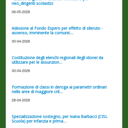
neo_dirigenti scolastici
06-05-2026
Adesione al Fondo Espero per effetto di silenzio -
assenso, imminente la comunic…
30-04-2026
Costituzione degli elenchi regionali degli idonei da
utilizzare per le assunzion…
30-04-2026
Formazione di classi in deroga ai parametri ordinari
nelle aree di maggiore crit…
28-04-2026
Specializzazione sostegno, per Ivana Barbacci (CISL
Scuola) per infanzia e prima…