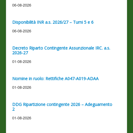
06-08-2026
Disponibilità INR a.s. 2026/27 – Turni 5 e 6
06-08-2026
Decreto Riparto Contingente Assunzionale IRC. a.s.
2026-27
01-08-2026
Nomine in ruolo: Rettifiche A047-A019-ADAA
01-08-2026
DDG Ripartizione contingente 2026 – Adeguamento
2
01-08-2026