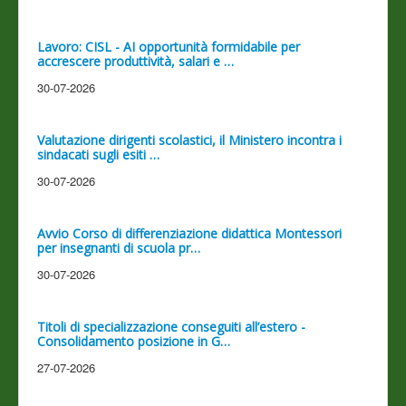
Lavoro: CISL - AI opportunità formidabile per
accrescere produttività, salari e …
30-07-2026
Valutazione dirigenti scolastici, il Ministero incontra i
sindacati sugli esiti …
30-07-2026
Avvio Corso di differenziazione didattica Montessori
per insegnanti di scuola pr…
30-07-2026
Titoli di specializzazione conseguiti all’estero -
Consolidamento posizione in G…
27-07-2026