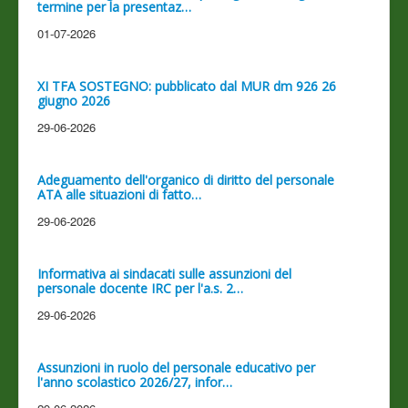
termine per la presentaz…
01-07-2026
XI TFA SOSTEGNO: pubblicato dal MUR dm 926 26
giugno 2026
29-06-2026
Adeguamento dell'organico di diritto del personale
ATA alle situazioni di fatto…
29-06-2026
Informativa ai sindacati sulle assunzioni del
personale docente IRC per l'a.s. 2…
29-06-2026
Assunzioni in ruolo del personale educativo per
l'anno scolastico 2026/27, infor…