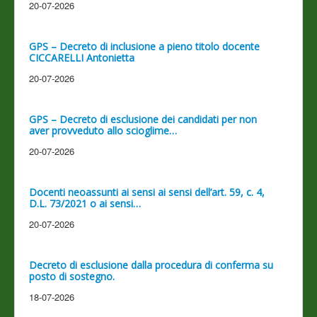
20-07-2026
GPS – Decreto di inclusione a pieno titolo docente
CICCARELLI Antonietta
20-07-2026
GPS – Decreto di esclusione dei candidati per non
aver provveduto allo scioglime…
20-07-2026
Docenti neoassunti ai sensi ai sensi dell’art. 59, c. 4,
D.L. 73/2021 o ai sensi…
20-07-2026
Decreto di esclusione dalla procedura di conferma su
posto di sostegno.
18-07-2026