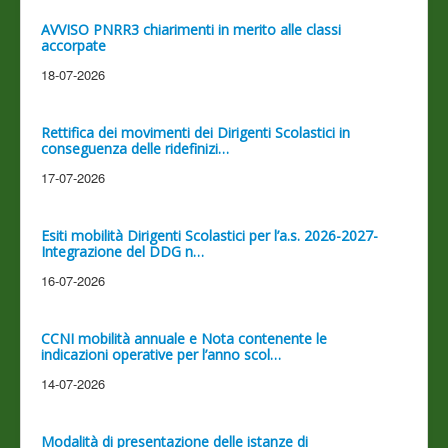
AVVISO PNRR3 chiarimenti in merito alle classi
accorpate
18-07-2026
Rettifica dei movimenti dei Dirigenti Scolastici in
conseguenza delle ridefinizi…
17-07-2026
Esiti mobilità Dirigenti Scolastici per l’a.s. 2026-2027-
Integrazione del DDG n…
16-07-2026
CCNI mobilità annuale e Nota contenente le
indicazioni operative per l’anno scol…
14-07-2026
Modalità di presentazione delle istanze di