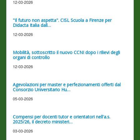
12-03-2026
"Il futuro non aspetta". CISL Scuola a Firenze per
Didacta Italia dall…
12-03-2026
Mobilità, sottoscritto il nuovo CCNI dopo i rilievi degli
organi di controllo
12-03-2026
Agevolazioni per master e perfezionamenti offerti dal
Consorzio Universitario Hu…
05-03-2026
Compensi per docenti tutor e orientatori nell'a.s.
2025/26, il decreto ministeri…
03-03-2026