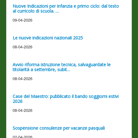
Nuove Indicazioni per infanzia e primo ciclo: dal testo
al curricolo di scuola. …
09-04-2026
Le nuove indicazioni nazionali 2025
08-04-2026
Avvio riforma istruzione tecnica, salvaguardate le
titolarità a settembre, subit…
08-04-2026
Case del Maestro: pubblicato il bando soggiorni estivi
2026
08-04-2026
Sospensione consulenze per vacanze pasquali
02-04-2026