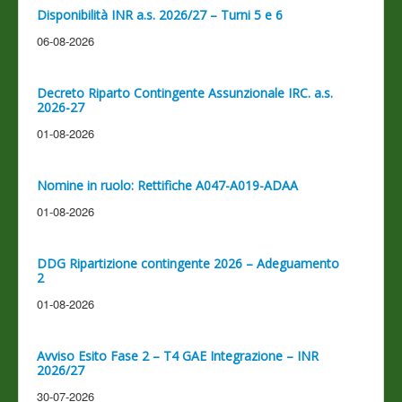
Disponibilità INR a.s. 2026/27 – Turni 5 e 6
06-08-2026
Decreto Riparto Contingente Assunzionale IRC. a.s.
2026-27
01-08-2026
Nomine in ruolo: Rettifiche A047-A019-ADAA
01-08-2026
DDG Ripartizione contingente 2026 – Adeguamento
2
01-08-2026
Avviso Esito Fase 2 – T4 GAE Integrazione – INR
2026/27
30-07-2026