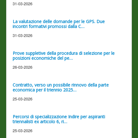
31-03-2026
La valutazione delle domande per le GPS. Due
incontri formativi promossi dalla C…
31-03-2026
Prove suppletive della procedura di selezione per le
posizioni economiche del pe…
26-03-2026
Contratto, verso un possibile rinnovo della parte
economica per il triennio 2025…
25-03-2026
Percorsi di specializzazione Indire per aspiranti
triennalisti ex articolo 6, ri…
25-03-2026