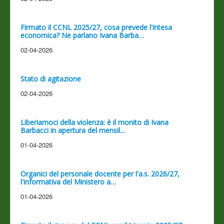
Firmato il CCNL 2025/27, cosa prevede l'intesa
economica? Ne parlano Ivana Barba…
02-04-2026
Stato di agitazione
02-04-2026
Liberiamoci della violenza: è il monito di Ivana
Barbacci in apertura del mensil…
01-04-2026
Organici del personale docente per l'a.s. 2026/27,
l'informativa del Ministero a…
01-04-2026