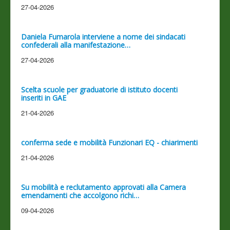
27-04-2026
Daniela Fumarola interviene a nome dei sindacati
confederali alla manifestazione…
27-04-2026
Scelta scuole per graduatorie di istituto docenti
inseriti in GAE
21-04-2026
conferma sede e mobilità Funzionari EQ - chiarimenti
21-04-2026
Su mobilità e reclutamento approvati alla Camera
emendamenti che accolgono richi…
09-04-2026