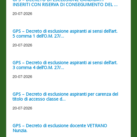
INSERITI CON RISERVA DI CONSEGUIMENTO DEL …
20-07-2026
GPS – Decreto di esclusione aspiranti ai sensi dell’art.
5 comma 1 dell’O.M. 27/…
20-07-2026
GPS – Decreto di esclusione aspiranti ai sensi dell’art.
3 comma 4 dell’O.M. 27/…
20-07-2026
GPS – Decreto di esclusione aspiranti per carenza del
titolo di accesso classe d…
20-07-2026
GPS – Decreto di esclusione docente VETRANO
Nunzia.