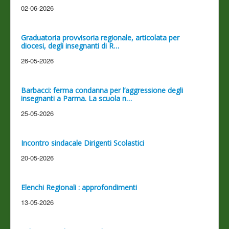
02-06-2026
Graduatoria provvisoria regionale, articolata per
diocesi, degli insegnanti di R…
26-05-2026
Barbacci: ferma condanna per l’aggressione degli
insegnanti a Parma. La scuola n…
25-05-2026
Incontro sindacale Dirigenti Scolastici
20-05-2026
Elenchi Regionali : approfondimenti
13-05-2026