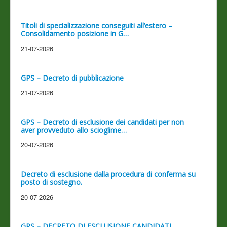
Titoli di specializzazione conseguiti all’estero –
Consolidamento posizione in G…
21-07-2026
GPS – Decreto di pubblicazione
21-07-2026
GPS – Decreto di esclusione dei candidati per non
aver provveduto allo scioglime…
20-07-2026
Decreto di esclusione dalla procedura di conferma su
posto di sostegno.
20-07-2026
GPS – DECRETO DI ESCLUSIONE CANDIDATI