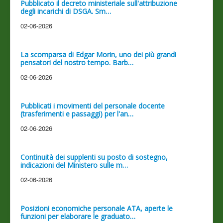
Pubblicato il decreto ministeriale sull'attribuzione
degli incarichi di DSGA. Sm…
02-06-2026
La scomparsa di Edgar Morin, uno dei più grandi
pensatori del nostro tempo. Barb…
02-06-2026
Pubblicati i movimenti del personale docente
(trasferimenti e passaggi) per l'an…
02-06-2026
Continuità dei supplenti su posto di sostegno,
indicazioni del Ministero sulle m…
02-06-2026
Posizioni economiche personale ATA, aperte le
funzioni per elaborare le graduato…