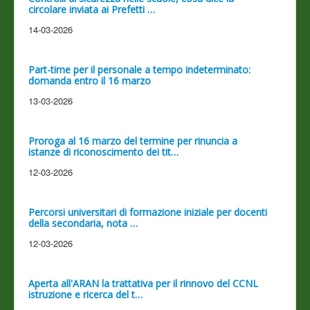
circolare inviata ai Prefetti …
14-03-2026
Part-time per il personale a tempo indeterminato:
domanda entro il 16 marzo
13-03-2026
Proroga al 16 marzo del termine per rinuncia a
istanze di riconoscimento dei tit…
12-03-2026
Percorsi universitari di formazione iniziale per docenti
della secondaria, nota …
12-03-2026
Aperta all'ARAN la trattativa per il rinnovo del CCNL
istruzione e ricerca del t…