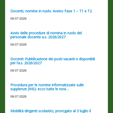
Docenti, nomine in ruolo: Avviso Fase 1 – T1 e T2
09-07-2026
Avvio delle procedure di nomina in ruolo del
personale docente a.s. 2026/2027
09-07-2026
Docenti: Pubblicazione dei posti vacanti e disponibili
per l’a.s. 2026/2027
09-07-2026
Procedura per le nomine informatizzate sulle
supplenze (INS): ecco tutte le novi…
08-07-2026
Mobilità dirigenti scolastici, prorogato al 3 luglio il