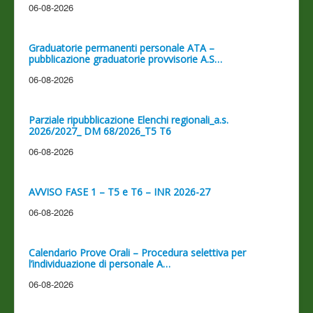
06-08-2026
Graduatorie permanenti personale ATA –
pubblicazione graduatorie provvisorie A.S…
06-08-2026
Parziale ripubblicazione Elenchi regionali_a.s.
2026/2027_ DM 68/2026_T5 T6
06-08-2026
AVVISO FASE 1 – T5 e T6 – INR 2026-27
06-08-2026
Calendario Prove Orali – Procedura selettiva per
l’individuazione di personale A…
06-08-2026