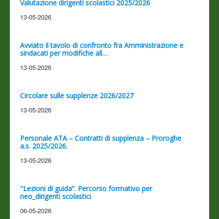
Valutazione dirigenti scolastici 2025/2026
13-05-2026
Avviato il tavolo di confronto fra Amministrazione e
sindacati per modifiche all…
13-05-2026
Circolare sulle supplenze 2026/2027
13-05-2026
Personale ATA – Contratti di supplenza – Proroghe
a.s. 2025/2026.
13-05-2026
"Lezioni di guida”. Percorso formativo per
neo_dirigenti scolastici
06-05-2026