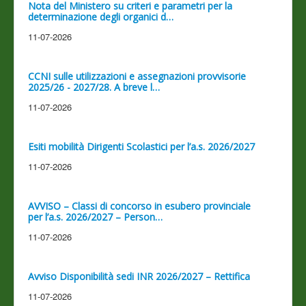
Nota del Ministero su criteri e parametri per la
determinazione degli organici d…
11-07-2026
CCNI sulle utilizzazioni e assegnazioni provvisorie
2025/26 - 2027/28. A breve l…
11-07-2026
Esiti mobilità Dirigenti Scolastici per l’a.s. 2026/2027
11-07-2026
AVVISO – Classi di concorso in esubero provinciale
per l’a.s. 2026/2027 – Person…
11-07-2026
Avviso Disponibilità sedi INR 2026/2027 – Rettifica
11-07-2026