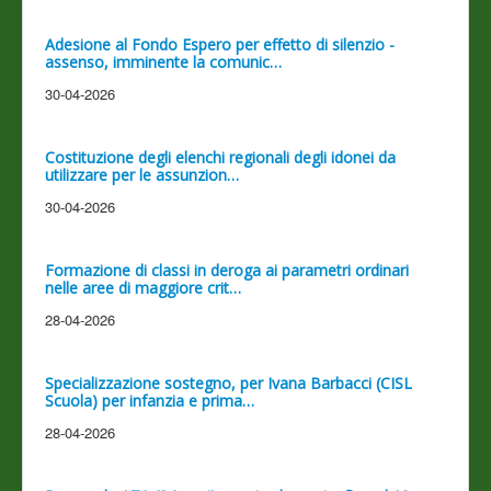
Adesione al Fondo Espero per effetto di silenzio -
assenso, imminente la comunic…
30-04-2026
Costituzione degli elenchi regionali degli idonei da
utilizzare per le assunzion…
30-04-2026
Formazione di classi in deroga ai parametri ordinari
nelle aree di maggiore crit…
28-04-2026
Specializzazione sostegno, per Ivana Barbacci (CISL
Scuola) per infanzia e prima…
28-04-2026