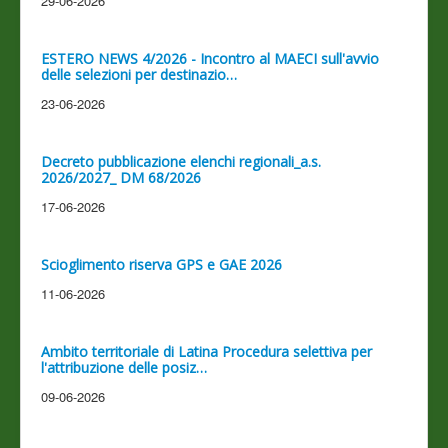
29-06-2026
ESTERO NEWS 4/2026 - Incontro al MAECI sull'avvio
delle selezioni per destinazio…
23-06-2026
Decreto pubblicazione elenchi regionali_a.s.
2026/2027_ DM 68/2026
17-06-2026
Scioglimento riserva GPS e GAE 2026
11-06-2026
Ambito territoriale di Latina Procedura selettiva per
l'attribuzione delle posiz…
09-06-2026