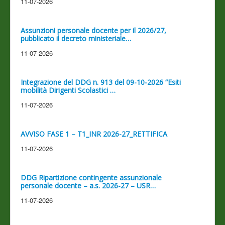
11-07-2026
Assunzioni personale docente per il 2026/27,
pubblicato il decreto ministeriale…
11-07-2026
Integrazione del DDG n. 913 del 09-10-2026 “Esiti
mobilità Dirigenti Scolastici …
11-07-2026
AVVISO FASE 1 – T1_INR 2026-27_RETTIFICA
11-07-2026
DDG Ripartizione contingente assunzionale
personale docente – a.s. 2026-27 – USR…
11-07-2026